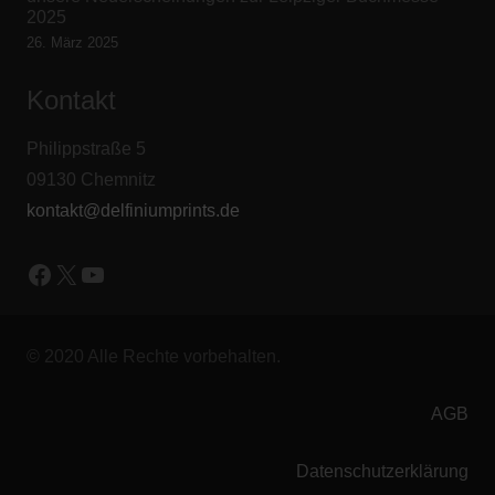
2025
26. März 2025
Kontakt
Philippstraße 5
09130 Chemnitz
kontakt@delfiniumprints.de
Facebook
X
YouTube
© 2020 Alle Rechte vorbehalten.
AGB
Datenschutzerklärung