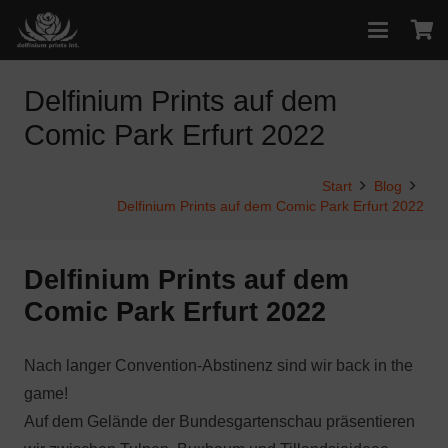
Delfinium Prints auf dem
Comic Park Erfurt 2022
Start
Blog
Delfinium Prints auf dem Comic Park Erfurt 2022
Delfinium Prints auf dem
Comic Park Erfurt 2022
Nach langer Convention-Abstinenz sind wir back in the
game!
Auf dem Gelände der Bundesgartenschau präsentieren