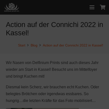
Action auf der Connichi 2022 in
Kassel!
Start
Blog
Action auf der Connichi 2022 in Kassel!
Wir Nasen von Delfinium Prints sind auch dieses Jahr
wieder am Start in Kassel! Besucht uns im Mittelfoyer
und bringt Kuchen mit!
Diesmal kein Scherz, wir brauchen echt Kuchen. Oder
belegtes Brötchen oder irgendwas essbares. So
hungrig…die letzten Kräfte für das Foto mobilisiert…