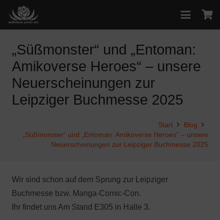
„Süßmonster“ und „Entoman:
Amikoverse Heroes“ – unsere
Neuerscheinungen zur
Leipziger Buchmesse 2025
Start
Blog
„Süßmonster“ und „Entoman: Amikoverse Heroes“ – unsere
Neuerscheinungen zur Leipziger Buchmesse 2025
Wir sind schon auf dem Sprung zur Leipziger
Buchmesse bzw. Manga-Comic-Con.
Ihr findet uns Am Stand E305 in Halle 3.