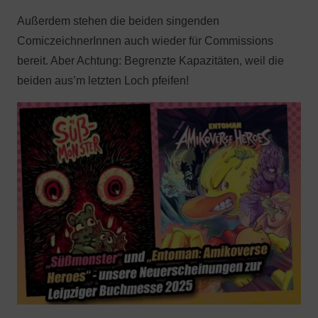
Außerdem stehen die beiden singenden
ComiczeichnerInnen auch wieder für Commissions
bereit. Aber Achtung: Begrenzte Kapazitäten, weil die
beiden aus’m letzten Loch pfeifen!