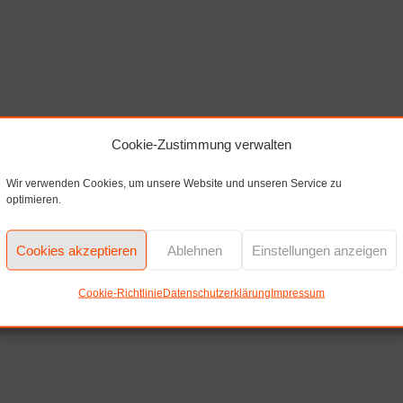
Cookie-Zustimmung verwalten
Wir verwenden Cookies, um unsere Website und unseren Service zu
optimieren.
Cookies akzeptieren
Ablehnen
Einstellungen anzeigen
Cookie-Richtlinie
Datenschutzerklärung
Impressum