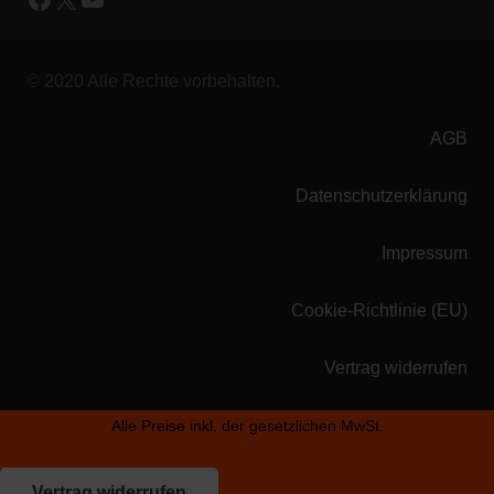
© 2020 Alle Rechte vorbehalten.
AGB
Datenschutzerklärung
Impressum
Cookie-Richtlinie (EU)
Vertrag widerrufen
Alle Preise inkl. der gesetzlichen MwSt.
Vertrag widerrufen