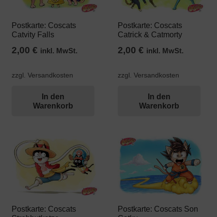
Postkarte: Coscats
Postkarte: Coscats
Catvity Falls
Catrick & Catmorty
2,00
€
2,00
€
inkl. MwSt.
inkl. MwSt.
zzgl. Versandkosten
zzgl. Versandkosten
In den
In den
Warenkorb
Warenkorb
Postkarte: Coscats
Postkarte: Coscats Son