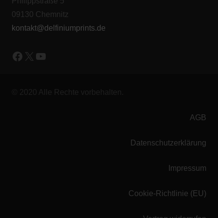
Philippstraße 5
09130 Chemnitz
kontakt@delfiniumprints.de
Facebook
X
YouTube
© 2020 Alle Rechte vorbehalten.
AGB
Datenschutzerklärung
Impressum
Cookie-Richtlinie (EU)