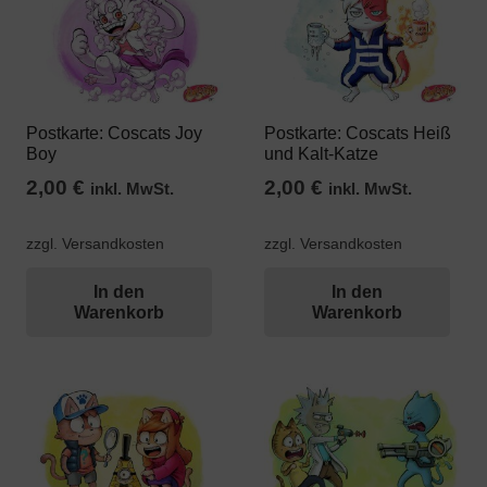
Postkarte: Coscats Joy
Postkarte: Coscats Heiß
Boy
und Kalt-Katze
2,00
€
2,00
€
inkl. MwSt.
inkl. MwSt.
zzgl. Versandkosten
zzgl. Versandkosten
In den
In den
Warenkorb
Warenkorb