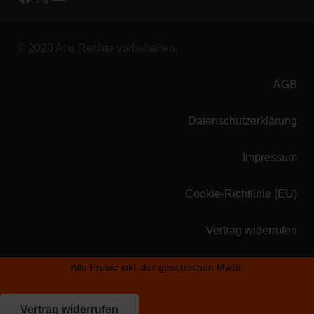
© 2020 Alle Rechte vorbehalten.
AGB
Datenschutzerklärung
Impressum
Cookie-Richtlinie (EU)
Vertrag widerrufen
Alle Preise inkl. der gesetzlichen MwSt.
Vertrag widerrufen