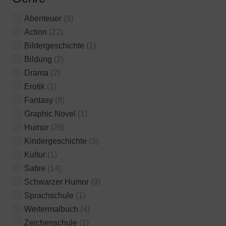
Abenteuer
(9)
Action
(22)
Bildergeschichte
(1)
Bildung
(2)
Drama
(2)
Erotik
(1)
Fantasy
(8)
Graphic Novel
(1)
Humor
(26)
Kindergeschichte
(3)
Kultur
(1)
Satire
(14)
Schwarzer Humor
(9)
Sprachschule
(1)
Weitermalbuch
(4)
Zeichenschule
(1)