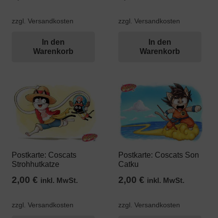
zzgl. Versandkosten
zzgl. Versandkosten
In den
In den
Warenkorb
Warenkorb
Postkarte: Coscats
Postkarte: Coscats Son
Strohhutkatze
Catku
2,00
€
2,00
€
inkl. MwSt.
inkl. MwSt.
zzgl. Versandkosten
zzgl. Versandkosten