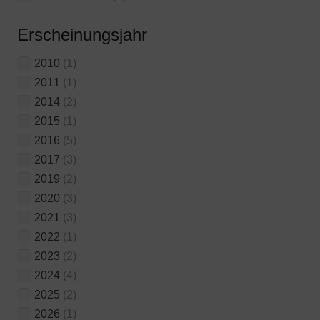
Erscheinungsjahr
2010
(1)
2011
(1)
2014
(2)
2015
(1)
2016
(5)
2017
(3)
2019
(2)
2020
(3)
2021
(3)
2022
(1)
2023
(2)
2024
(4)
2025
(2)
2026
(1)