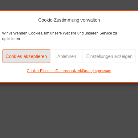
Cookie-Zustimmung verwalten
Wir verwenden Cookies, um unsere Website und unseren Service zu
optimieren.
Cookies akzeptieren
Ablehnen
Einstellungen anzeigen
Cookie-Richtlinie
Datenschutzerklärung
Impressum