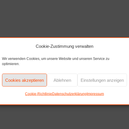
Cookie-Zustimmung verwalten
Wir verwenden Cookies, um unsere Website und unseren Service zu
optimieren.
Cookies akzeptieren
Ablehnen
Einstellungen anzeigen
Cookie-Richtlinie
Datenschutzerklärung
Impressum