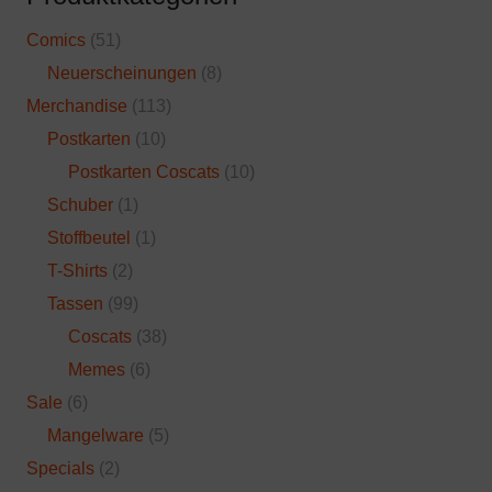
Comics
(51)
Neuerscheinungen
(8)
Merchandise
(113)
Postkarten
(10)
Postkarten Coscats
(10)
Schuber
(1)
Stoffbeutel
(1)
T-Shirts
(2)
Tassen
(99)
Coscats
(38)
Memes
(6)
Sale
(6)
Mangelware
(5)
Specials
(2)