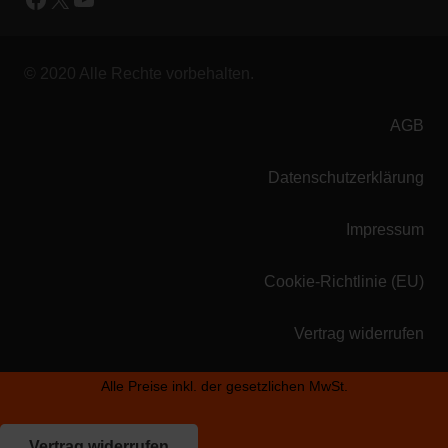
© 2020 Alle Rechte vorbehalten.
AGB
Datenschutzerklärung
Impressum
Cookie-Richtlinie (EU)
Vertrag widerrufen
Alle Preise inkl. der gesetzlichen MwSt.
Vertrag widerrufen