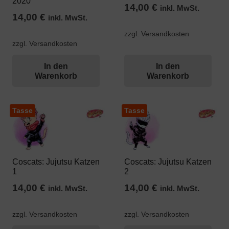
2020
14,00
€
inkl. MwSt.
14,00
€
inkl. MwSt.
zzgl. Versandkosten
zzgl. Versandkosten
In den
In den
Warenkorb
Warenkorb
Tasse
Tasse
Coscats: Jujutsu Katzen
Coscats: Jujutsu Katzen
1
2
14,00
€
14,00
€
inkl. MwSt.
inkl. MwSt.
zzgl. Versandkosten
zzgl. Versandkosten