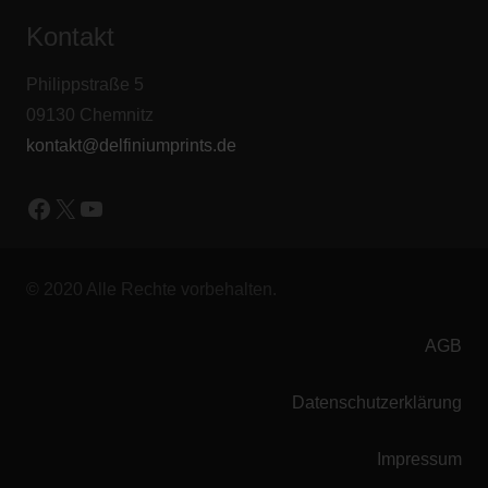
Kontakt
Philippstraße 5
09130 Chemnitz
kontakt@delfiniumprints.de
Facebook
X
YouTube
© 2020 Alle Rechte vorbehalten.
AGB
Datenschutzerklärung
Impressum