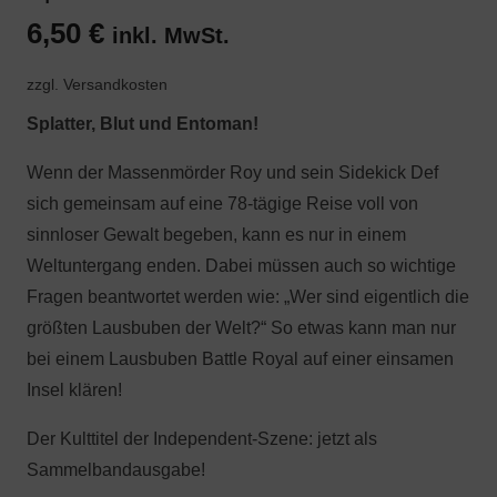
6,50
€
inkl. MwSt.
zzgl. Versandkosten
Splatter, Blut und Entoman!
Wenn der Massenmörder Roy und sein Sidekick Def
sich gemeinsam auf eine 78-tägige Reise voll von
sinnloser Gewalt begeben, kann es nur in einem
Weltuntergang enden. Dabei müssen auch so wichtige
Fragen beantwortet werden wie: „Wer sind eigentlich die
größten Lausbuben der Welt?“ So etwas kann man nur
bei einem Lausbuben Battle Royal auf einer einsamen
Insel klären!
Der Kulttitel der Independent-Szene: jetzt als
Sammelbandausgabe!