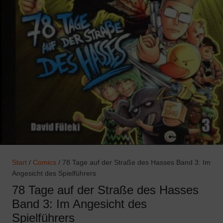
Start
/
Comics
/ 78 Tage auf der Straße des Hasses Band 3: Im
Angesicht des Spielführers
78 Tage auf der Straße des Hasses
Band 3: Im Angesicht des
Spielführers