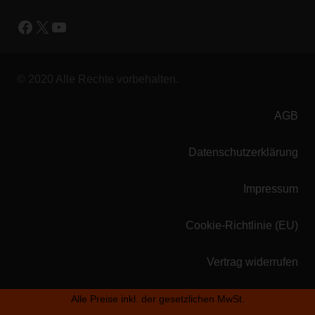
Facebook
X
YouTube
© 2020 Alle Rechte vorbehalten.
AGB
Datenschutzerklärung
Impressum
Cookie-Richtlinie (EU)
Vertrag widerrufen
Alle Preise inkl. der gesetzlichen MwSt.