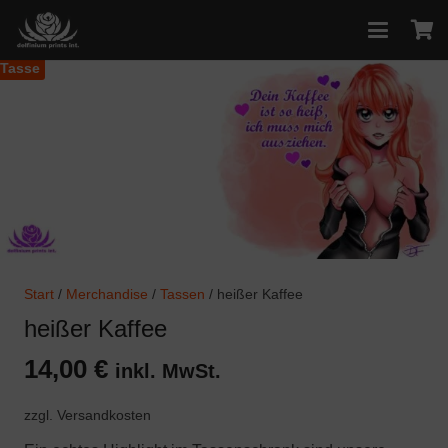
Tasse
Start
/
Merchandise
/
Tassen
/ heißer Kaffee
heißer Kaffee
14,00
€
inkl. MwSt.
zzgl. Versandkosten