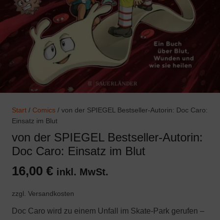
Start
/
Comics
/ von der SPIEGEL Bestseller-Autorin: Doc Caro:
Einsatz im Blut
von der SPIEGEL Bestseller-Autorin:
Doc Caro: Einsatz im Blut
16,00
€
inkl. MwSt.
zzgl. Versandkosten
Doc Caro wird zu einem Unfall im Skate-Park gerufen –