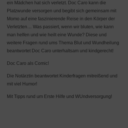
ein Mädchen hat sich verletzt. Doc Caro kann die
Platzwunde versorgen und begibt sich gemeinsam mit
Momo auf eine faszinierende Reise in den Körper der
Verletzten… Was passiert, wenn wir bluten, wie kann
man helfen und wie heilt eine Wunde? Diese und
weitere Fragen rund ums Thema Blut und Wundheilung
beantwortet Doc Caro unterhaltsam und kindgerecht!
Doc Caro als Comic!
Die Notärztin beantwortet Kinderfragen mitreißend und
mit viel Humor!
Mit Tipps rund um Erste Hilfe und WUndversorgung!