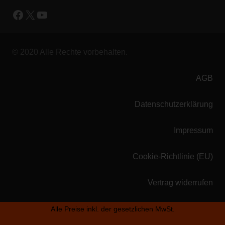
Facebook
X
YouTube
© 2020 Alle Rechte vorbehalten.
AGB
Datenschutzerklärung
Impressum
Cookie-Richtlinie (EU)
Vertrag widerrufen
Alle Preise inkl. der gesetzlichen MwSt.