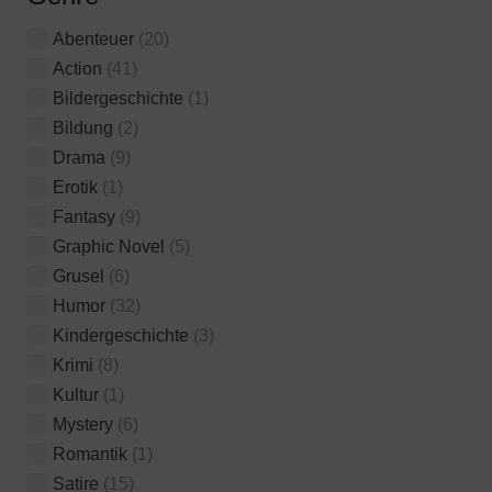
Abenteuer
(20)
Action
(41)
Bildergeschichte
(1)
Bildung
(2)
Drama
(9)
Erotik
(1)
Fantasy
(9)
Graphic Novel
(5)
Grusel
(6)
Humor
(32)
Kindergeschichte
(3)
Krimi
(8)
Kultur
(1)
Mystery
(6)
Romantik
(1)
Satire
(15)