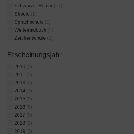
Schwarzer Humor
(17)
Shoujo
(1)
Sprachschule
(1)
Weitermalbuch
(4)
Zeichenschule
(1)
Erscheinungsjahr
2010
(1)
2011
(1)
2013
(2)
2014
(3)
2015
(3)
2016
(8)
2017
(5)
2018
(1)
2019
(3)