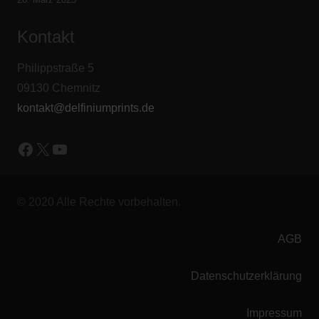
Kontakt
Philippstraße 5
09130 Chemnitz
kontakt@delfiniumprints.de
Facebook
X
YouTube
© 2020 Alle Rechte vorbehalten.
AGB
Datenschutzerklärung
Impressum