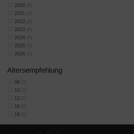
2020
(5)
2021
(4)
2022
(2)
2023
(6)
2024
(4)
2025
(3)
2026
(2)
Altersempfehlung
06
(2)
10
(1)
12
(1)
16
(2)
18
(1)