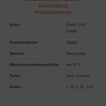
Beschreibung
Produktsicherheit
Autor
David "Def"
Füleki
Druckverfahren
Digital
Material
Baumwolle
Waschmaschinenwaschbar
bei 40°C
Farbe
grau, schwarz
Größe
L, M, S, XL, XXL